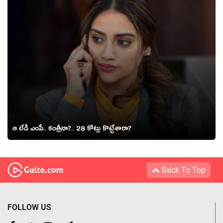
ఆ లేడీ ఎంపీ.. కంత్రీనా?.. 28 కోట్లు కొట్టేశారా?
Back To Top
FOLLOW US