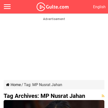
English
Home
/
Tag:
MP Nusrat Jahan
Tag Archives:
MP Nusrat Jahan