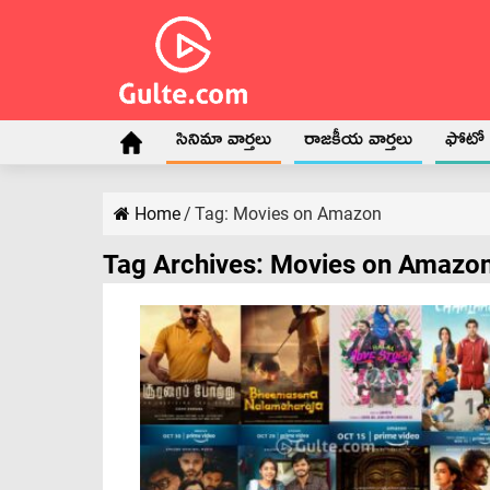
సినిమా వార్తలు
రాజకీయ వార్తలు
ఫోటో గ
Home
/
Tag:
Movies on Amazon
Tag Archives:
Movies on Amazo