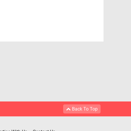
Back To Top