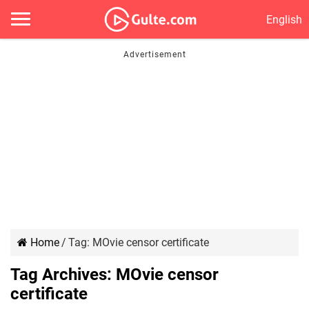
English
Home
/
Tag:
MOvie censor certificate
Tag Archives:
MOvie censor
certificate