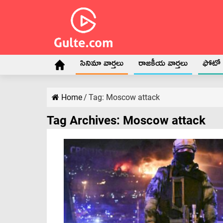
సినిమా వార్తలు
రాజకీయ వార్తలు
ఫోటో గ
Home
/
Tag:
Moscow attack
Tag Archives:
Moscow attack