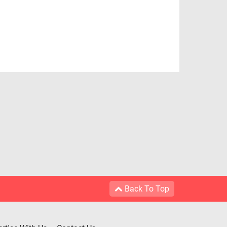
Back To Top