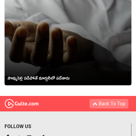
సొమ్మసిల్లి పడిపోతే మార్చురీలో పడేశారు
Back To Top
FOLLOW US