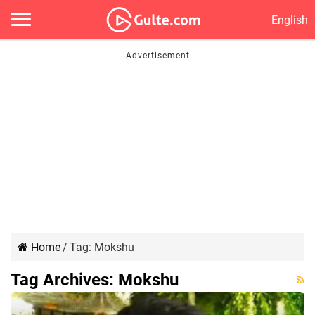
English
Home
/
Tag:
Mokshu
Tag Archives:
Mokshu