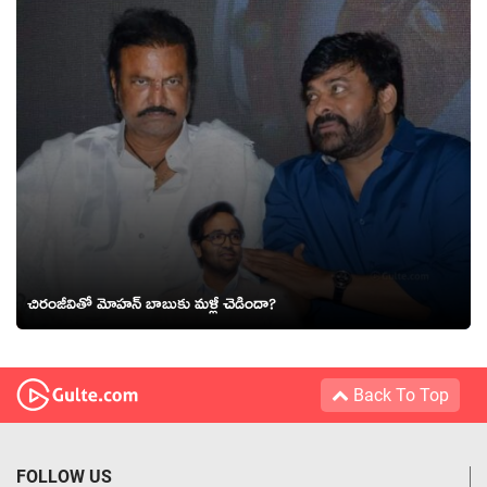
చిరంజీవితో మోహన్ బాబుకు మళ్లీ చెడిందా?
Back To Top
FOLLOW US