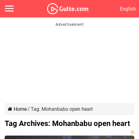
English
Home
/
Tag:
Mohanbabu open heart
Tag Archives:
Mohanbabu open heart