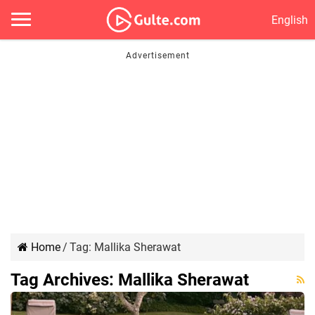
English
Home
/
Tag:
Mallika Sherawat
Tag Archives:
Mallika Sherawat