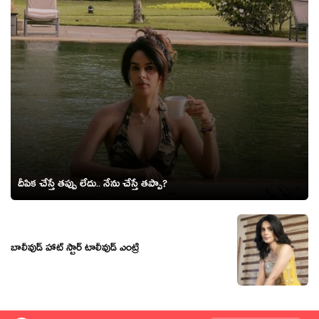
దీపిక చేస్తే తప్పు లేదు.. నేను చేస్తే తప్పా?
బాలీవుడ్‌ హాట్‌ స్టార్ టాలీవుడ్ ఎంట్రీ