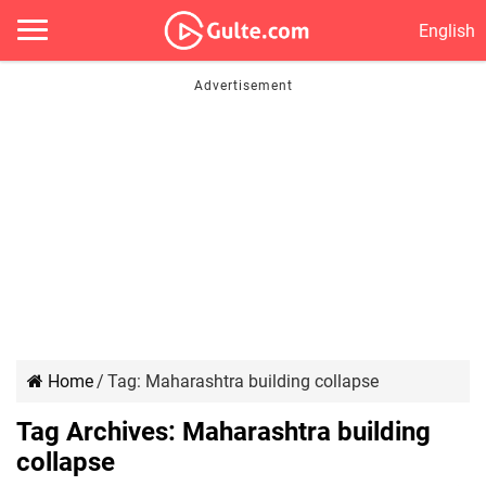
English
Home
/
Tag:
Maharashtra building collapse
Tag Archives:
Maharashtra building
collapse