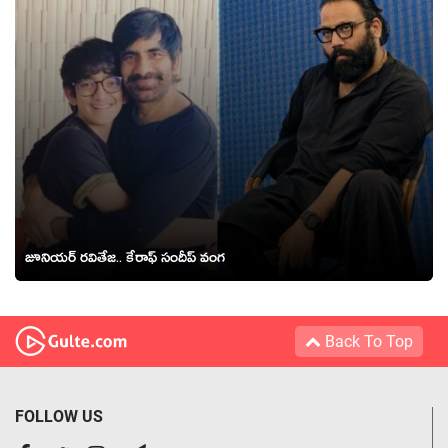
జూనియర్ రవితేజ.. కేరాఫ్ సందీప్ వంగ
Back To Top
FOLLOW US