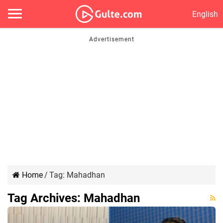
English
Home
/
Tag:
Mahadhan
Tag Archives:
Mahadhan