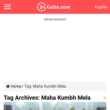
English
Home
/
Tag:
Maha Kumbh Mela
Tag Archives:
Maha Kumbh Mela