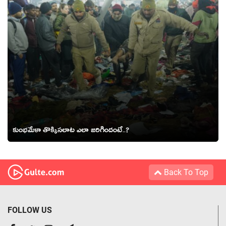
కుంభమేళా తొక్కిసలాట ఎలా జరిగిందంటే..?
Back To Top
FOLLOW US