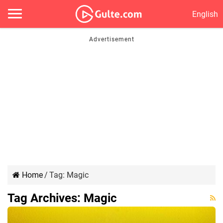
English
Home
/
Tag:
Magic
Tag Archives:
Magic