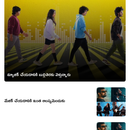
మ్యాజిక్ చేయడానికి బుల్లితెరకు వెళ్తున్నారు
మేజిక్ చేయడానికి ఇంత ఆలస్యమెందుకు