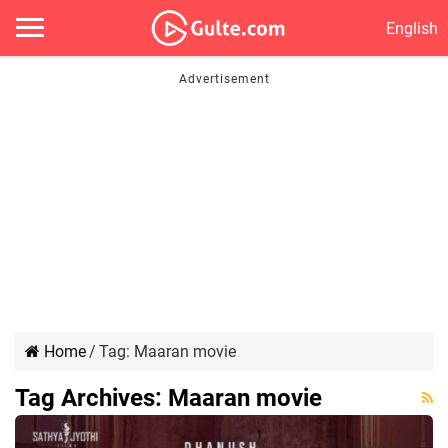
English
Home
/
Tag:
Maaran movie
Tag Archives:
Maaran movie