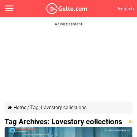
English
Home
/
Tag:
Lovestory collections
Tag Archives:
Lovestory collections