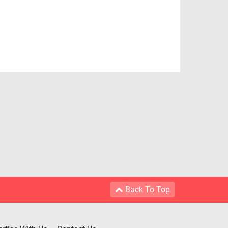
Back To Top