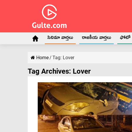
సినిమా వార్తలు
రాజకీయ వార్తలు
ఫోటో గ
Home
/
Tag:
Lover
Tag Archives:
Lover