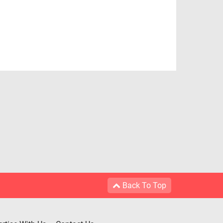
Back To Top