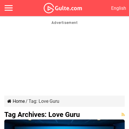
English
Home
/
Tag:
Love Guru
Tag Archives:
Love Guru