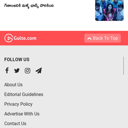
గీతాంజలికి మళ్ళీ ఛాన్స్ దొరికింది
Back To Top
FOLLOW US
About Us
Editorial Guidelines
Privacy Policy
Advertise With Us
Contact Us