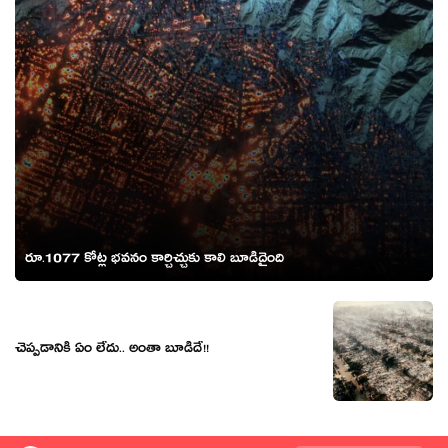
రూ.1077 కోట్ల భవనం కార్చిచ్చుకు కాలి బూడిదైంది
చెప్పడానికి ఏం లేదు.. అంతా బూడిదే!!