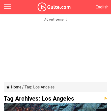
English
Home
/
Tag:
Los Angeles
Tag Archives:
Los Angeles