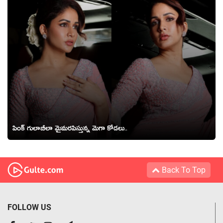
పింక్ గులాబీలా మైమరపిస్తున్న మెగా కోడలు..
Back To Top
FOLLOW US