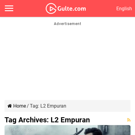
English
Home
/
Tag:
L2 Empuran
Tag Archives:
L2 Empuran