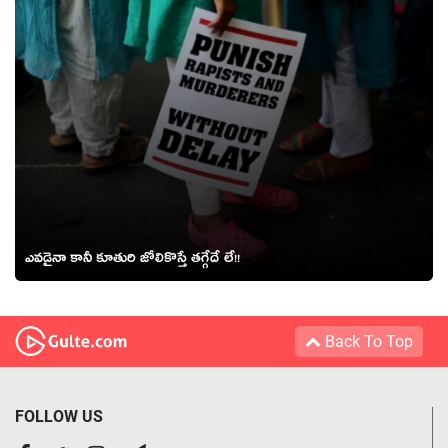
ఎవడైనా కానీ కూతురి జోలికొస్తే తగ్గేదే లే!!
Back To Top
FOLLOW US