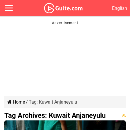
English
Home
/
Tag:
Kuwait Anjaneyulu
Tag Archives:
Kuwait Anjaneyulu