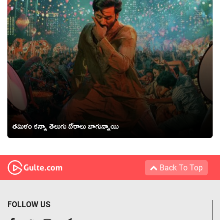
తమిళం కన్నా తెలుగు బేరాలు బాగున్నాయి
Back To Top
FOLLOW US