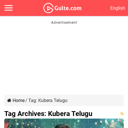
English
Home
/
Tag:
Kubera Telugu
Tag Archives:
Kubera Telugu