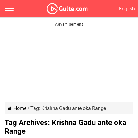
English
Home
/
Tag:
Krishna Gadu ante oka Range
Tag Archives:
Krishna Gadu ante oka
Range