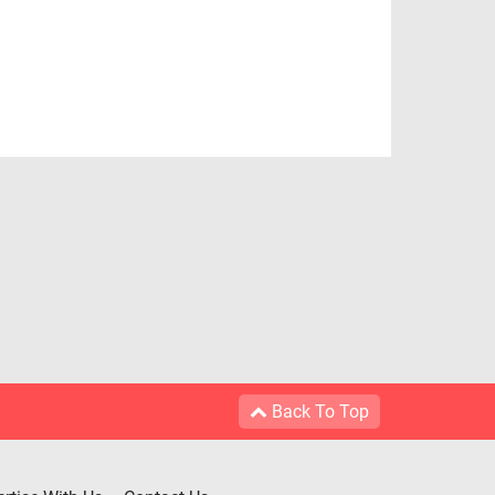
Back To Top