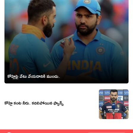
కోహ్లిపై వేటు వేయడానికి ముందు..
కోహ్లి కంట నీరు.. కదిలిపోయిన ఫ్యాన్స్