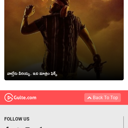
వాల్తేరు వీరయ్య.. ఇది మాత్రం ఫిక్స్
Back To Top
FOLLOW US