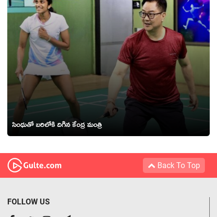
సింధుతో బరిలోకి దిగిన కేంద్ర మంత్రి
Back To Top
FOLLOW US