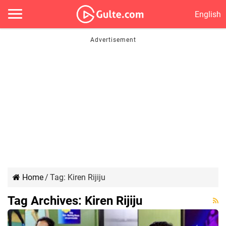
English
Home
/
Tag:
Kiren Rijiju
Tag Archives:
Kiren Rijiju