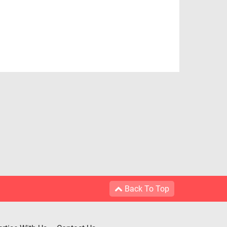
Back To Top