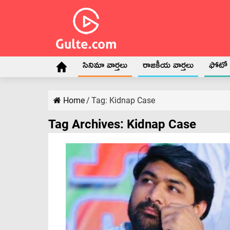
సినిమా వార్తలు
రాజకీయ వార్తలు
ఫోటో గ
Home
/
Tag:
Kidnap Case
Tag Archives:
Kidnap Case