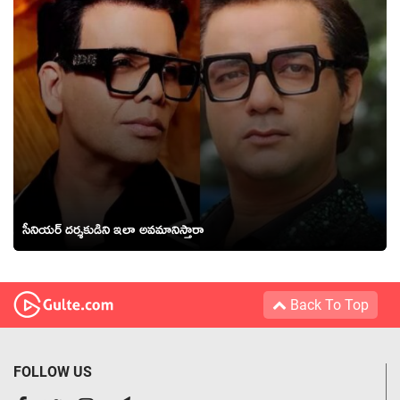
సీనియర్ దర్శకుడిని ఇలా అవమానిస్తారా
Back To Top
FOLLOW US