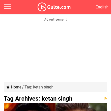
English
Home
/
Tag:
ketan singh
Tag Archives:
ketan singh