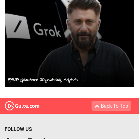
గ్రోక్‌తో క్షమాపణలు చెప్పించుకున్న దర్శకుడు
Back To Top
FOLLOW US