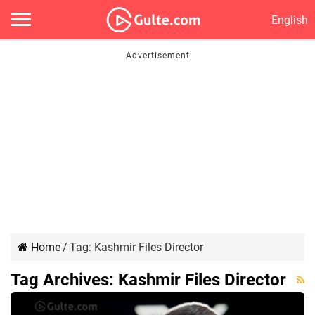
English
Home
/
Tag:
Kashmir Files Director
Tag Archives:
Kashmir Files Director