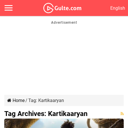
English
Home
/
Tag:
Kartikaaryan
Tag Archives:
Kartikaaryan