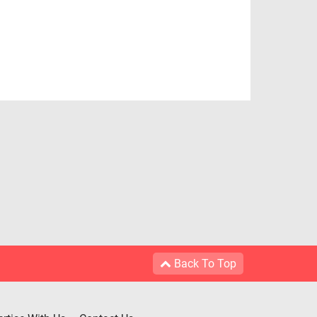
Back To Top