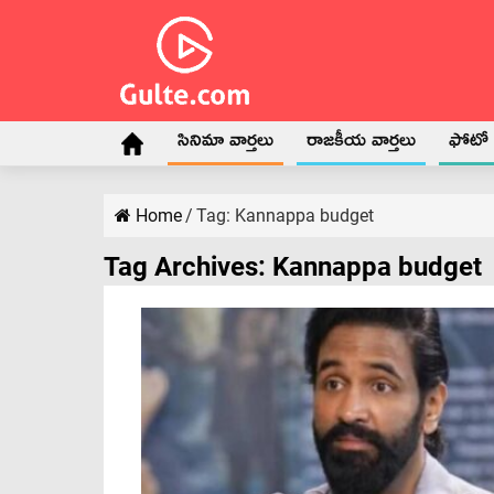
సినిమా వార్తలు
రాజకీయ వార్తలు
ఫోటో గ
Home
/
Tag:
Kannappa budget
Tag Archives:
Kannappa budget