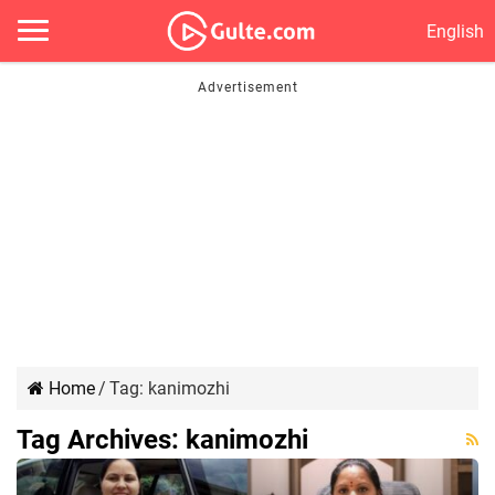
English
Home
/
Tag:
kanimozhi
Tag Archives:
kanimozhi