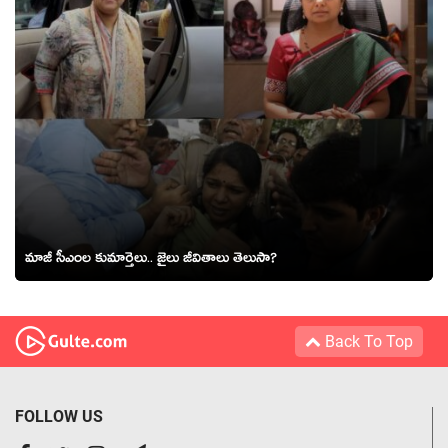
మాజీ సీఎంల కుమార్తెలు.. జైలు జీవితాలు తెలుసా?
Back To Top
FOLLOW US