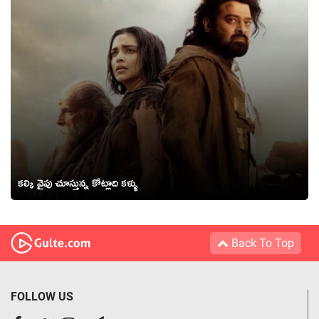
కల్కి వైపు చూస్తున్న కోట్లాది కళ్ళు
Back To Top
FOLLOW US