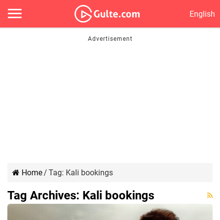
English
Home
/
Tag:
Kali bookings
Tag Archives:
Kali bookings