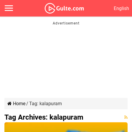
English
Home
/
Tag:
kalapuram
Tag Archives:
kalapuram