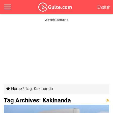
English
Home
/
Tag:
Kakinanda
Tag Archives:
Kakinanda