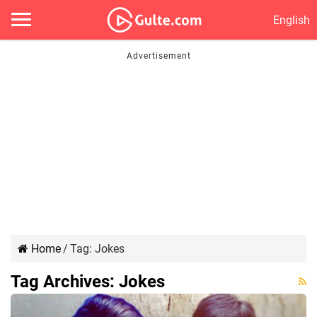
English
Home
/
Tag:
Jokes
Tag Archives:
Jokes