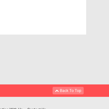
Back To Top