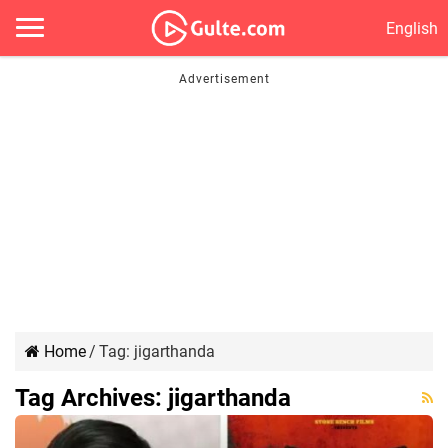
English
Home
/
Tag:
jigarthanda
Tag Archives:
jigarthanda