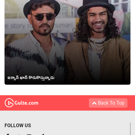
ఇర్ఫాన్ ఖాన్ కొడుకొస్తున్నాడు
Back To Top
FOLLOW US