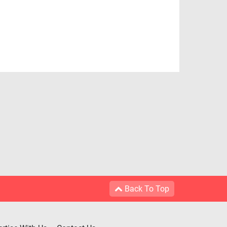
Back To Top