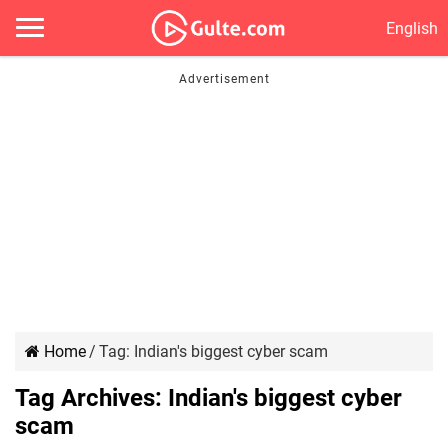
English
Home
/
Tag:
Indian's biggest cyber scam
Tag Archives:
Indian's biggest cyber
scam