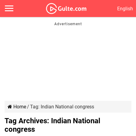
English
Home
/
Tag:
Indian National congress
Tag Archives:
Indian National
congress