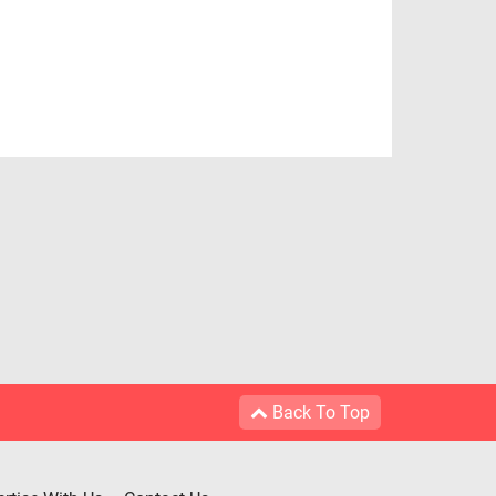
Back To Top