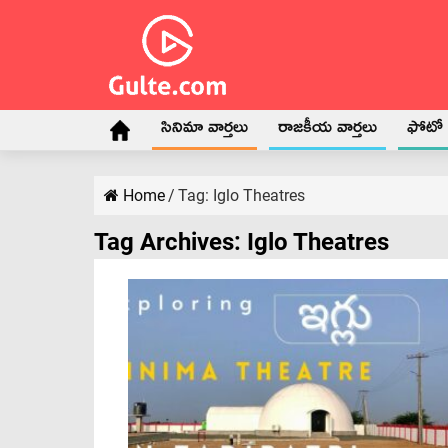
సినిమా వార్తలు
రాజకీయ వార్తలు
ఫోటో గ
Home
/
Tag:
Iglo Theatres
Tag Archives:
Iglo Theatres