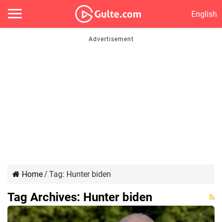
English
Home
/
Tag:
Hunter biden
Tag Archives:
Hunter biden