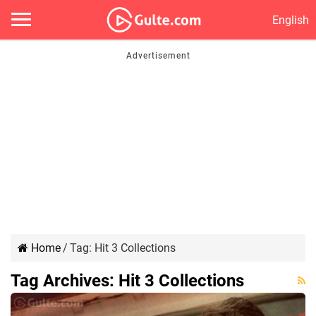
English
Home
/
Tag:
Hit 3 Collections
Tag Archives:
Hit 3 Collections