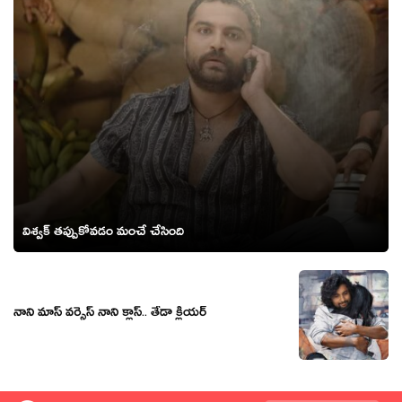
విశ్వక్ తప్పుకోవడం మంచే చేసింది
నాని మాస్ వర్సెస్ నాని క్లాస్.. తేడా క్లియర్