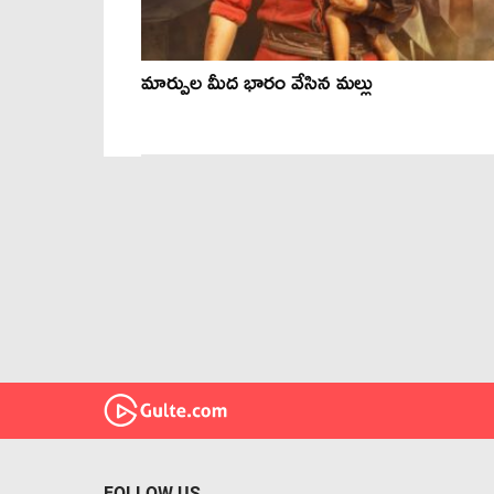
మార్పుల మీద భారం వేసిన మల్లు
FOLLOW US