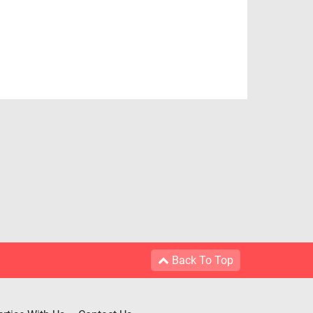
Back To Top