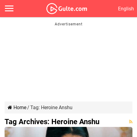
English
Home
/
Tag:
Heroine Anshu
Tag Archives:
Heroine Anshu