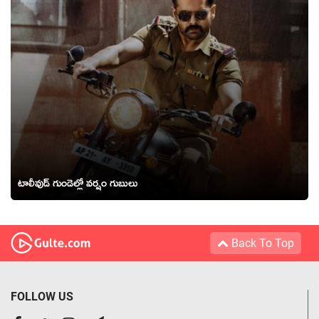
టాలీవుడ్ గుండెల్లో వర్షం గుబులు
Back To Top
FOLLOW US