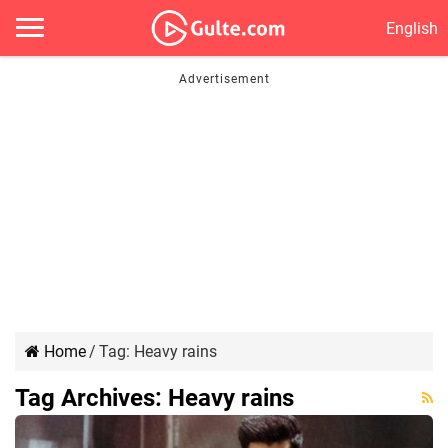
English
Home
/
Tag:
Heavy rains
Tag Archives:
Heavy rains